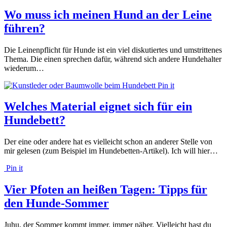
Wo muss ich meinen Hund an der Leine
führen?
Die Leinenpflicht für Hunde ist ein viel diskutiertes und umstrittenes
Thema. Die einen sprechen dafür, während sich andere Hundehalter
wiederum…
Pin it
Welches Material eignet sich für ein
Hundebett?
Der eine oder andere hat es vielleicht schon an anderer Stelle von
mir gelesen (zum Beispiel im Hundebetten-Artikel). Ich will hier…
Pin it
Vier Pfoten an heißen Tagen: Tipps für
den Hunde-Sommer
Juhu, der Sommer kommt immer, immer näher. Vielleicht hast du