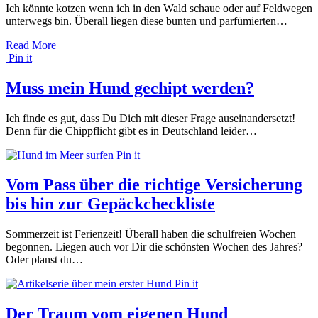
Ich könnte kotzen wenn ich in den Wald schaue oder auf Feldwegen
unterwegs bin. Überall liegen diese bunten und parfümierten…
Read More
Pin it
Muss mein Hund gechipt werden?
Ich finde es gut, dass Du Dich mit dieser Frage auseinandersetzt!
Denn für die Chippflicht gibt es in Deutschland leider…
Pin it
Vom Pass über die richtige Versicherung
bis hin zur Gepäckcheckliste
Sommerzeit ist Ferienzeit! Überall haben die schulfreien Wochen
begonnen. Liegen auch vor Dir die schönsten Wochen des Jahres?
Oder planst du…
Pin it
Der Traum vom eigenen Hund