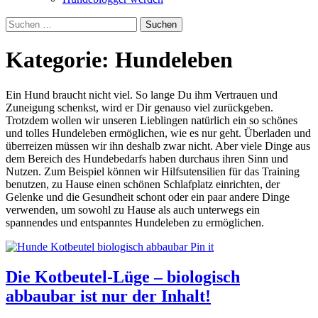
Suchen
nach:
Kategorie:
Hundeleben
Ein Hund braucht nicht viel. So lange Du ihm Vertrauen und
Zuneigung schenkst, wird er Dir genauso viel zurückgeben.
Trotzdem wollen wir unseren Lieblingen natürlich ein so schönes
und tolles Hundeleben ermöglichen, wie es nur geht. Überladen und
überreizen müssen wir ihn deshalb zwar nicht. Aber viele Dinge aus
dem Bereich des Hundebedarfs haben durchaus ihren Sinn und
Nutzen. Zum Beispiel können wir Hilfsutensilien für das Training
benutzen, zu Hause einen schönen Schlafplatz einrichten, der
Gelenke und die Gesundheit schont oder ein paar andere Dinge
verwenden, um sowohl zu Hause als auch unterwegs ein
spannendes und entspanntes Hundeleben zu ermöglichen.
Pin it
Die Kotbeutel-Lüge – biologisch
abbaubar ist nur der Inhalt!