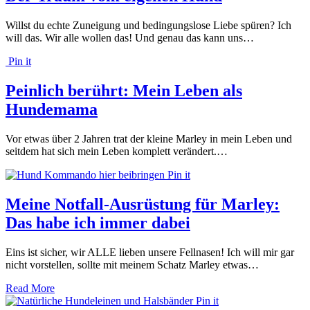
Willst du echte Zuneigung und bedingungslose Liebe spüren? Ich
will das. Wir alle wollen das! Und genau das kann uns…
Pin it
Peinlich berührt: Mein Leben als
Hundemama
Vor etwas über 2 Jahren trat der kleine Marley in mein Leben und
seitdem hat sich mein Leben komplett verändert.…
Pin it
Meine Notfall-Ausrüstung für Marley:
Das habe ich immer dabei
Eins ist sicher, wir ALLE lieben unsere Fellnasen! Ich will mir gar
nicht vorstellen, sollte mit meinem Schatz Marley etwas…
Read More
Pin it